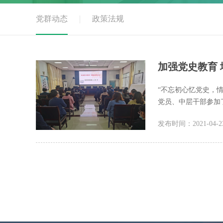
党群动态
政策法规
加强党史教育
“不忘初心忆党史，情
党员、中层干部参加
发布时间：2021-04-2