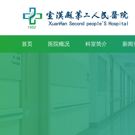
首页
医院概况
科室简介
新闻