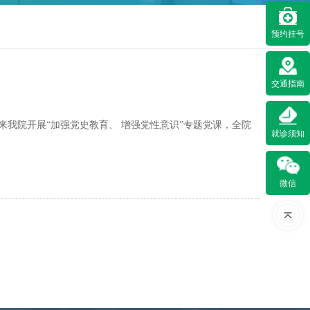
预约挂号
交通指南
师来我院开展“加强党史教育、 增强党性意识”专题党课，全院
就诊须知
微信