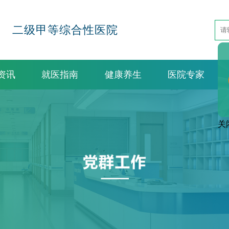
二级甲等综合性医院
资讯
就医指南
健康养生
医院专家
关闭窗